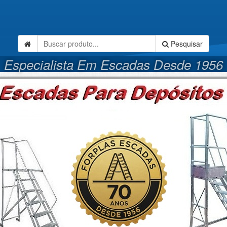
Pesquisar
Especialista Em Escadas Desde 1956