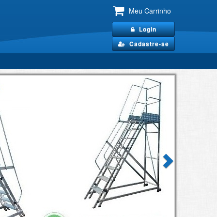
Meu Carrinho
Login
Cadastre-se
Next