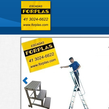
Previous